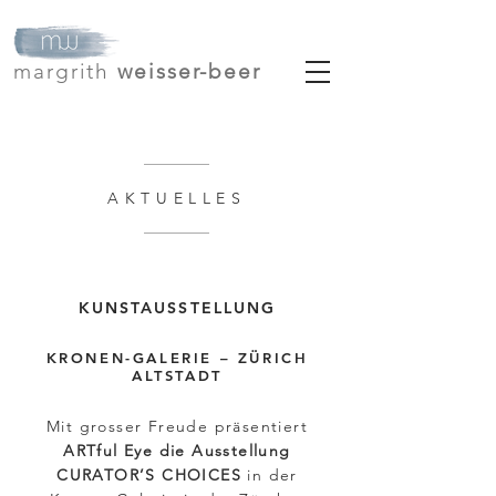
margrith
weisser-beer
AKTUELLES
KUNSTAUSSTELLUNG
KRONEN-GALERIE – ZÜRICH
ALTSTADT
Mit grosser Freude präsentiert
ARTful Eye die Ausstellung
CURATOR’S CHOICES
in der